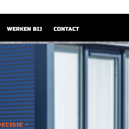
WERKEN BIJ
CONTACT
ECISIE -