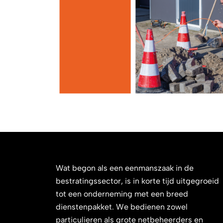
Wat begon als een eenmanszaak in de
bestratingssector, is in korte tijd uitgegroeid
tot een onderneming met een breed
dienstenpakket. We bedienen zowel
particulieren als grote netbeheerders en